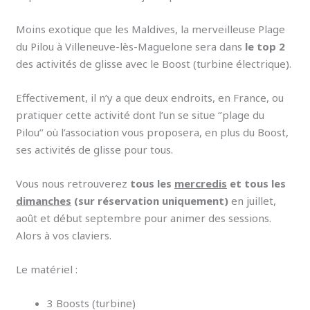
Moins exotique que les Maldives, la merveilleuse Plage
du Pilou à Villeneuve-lès-Maguelone sera dans
le top 2
des activités de glisse avec le Boost (turbine électrique).
Effectivement, il n’y a que deux endroits, en France, ou
pratiquer cette activité dont l’un se situe ‘’plage du
Pilou’’ où l’association vous proposera, en plus du Boost,
ses activités de glisse pour tous.
Vous nous retrouverez
tous les
mercredis
et
tous les
dimanches
(sur réservation uniquement)
en juillet,
août et début septembre pour animer des sessions.
Alors à vos claviers.
Le matériel :
3 Boosts (turbine)