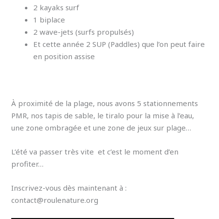
2 kayaks surf
1 biplace
2 wave-jets (surfs propulsés)
Et cette année 2 SUP (Paddles) que l’on peut faire
en position assise
À proximité de la plage, nous avons 5 stationnements
PMR, nos tapis de sable, le tiralo pour la mise à l’eau,
une zone ombragée et une zone de jeux sur plage…
L’été va passer très vite et c’est le moment d’en
profiter…
Inscrivez-vous dès maintenant à :
contact@roulenature.org