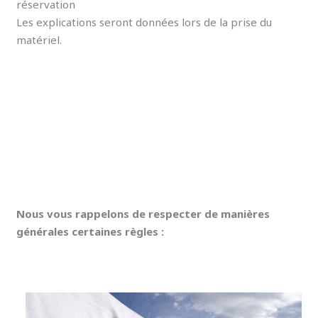
réservation
Les explications seront données lors de la prise du
matériel.
Nous vous rappelons de respecter de manières
générales certaines règles :