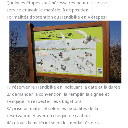
Quelques étapes sont nécessaires pour utiliser ce
service et avoir le matériel à disposition.
Formalités d’obtention du Handbike en 4 étapes :
1/ réserver le Handbike en indiquant la date et la durée
2/ demander la convention, la remplir, la signée et
s’engager à respecter les obligations
3/ prise du matériel selon les modalités de la
réservation et avec un chèque de caution
4/ retour du matériel selon les modalités de la