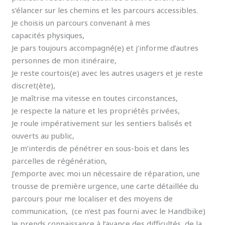
s’élancer sur les chemins et les parcours accessibles.
Je choisis un parcours convenant à mes
capacités physiques,
Je pars toujours accompagné(e) et j’informe d’autres
personnes de mon itinéraire,
Je reste courtois(e) avec les autres usagers et je reste
discret(ète),
Je maîtrise ma vitesse en toutes circonstances,
Je respecte la nature et les propriétés privées,
Je roule impérativement sur les sentiers balisés et
ouverts au public,
Je m’interdis de pénétrer en sous-bois et dans les
parcelles de régénération,
J’emporte avec moi un nécessaire de réparation, une
trousse de première urgence, une carte détaillée du
parcours pour me localiser et des moyens de
communication, (ce n’est pas fourni avec le Handbike)
Je prends connaissance à l’avance des difficultés, de la