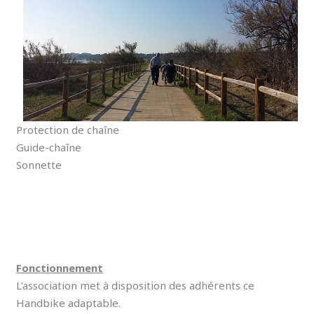
Protection de chaîne
Guide-chaîne
Sonnette
Fonctionnement
L’association met à disposition des adhérents ce
Handbike adaptable.