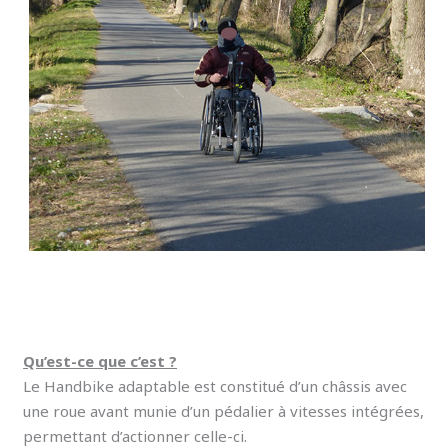
Qu’est-ce que c’est ?
Le Handbike adaptable est constitué d’un châssis avec
une roue avant munie d’un pédalier à vitesses intégrées,
permettant d’actionner celle-ci.