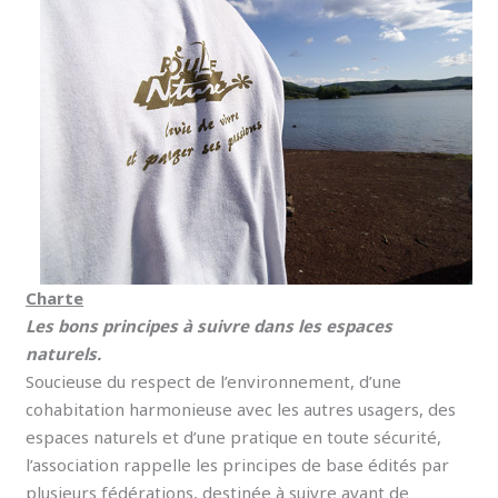
Charte
Les bons principes à suivre dans les espaces
naturels.
Soucieuse du respect de l’environnement, d’une
cohabitation harmonieuse avec les autres usagers, des
espaces naturels et d’une pratique en toute sécurité,
l’association rappelle les principes de base édités par
plusieurs fédérations, destinée à suivre avant de