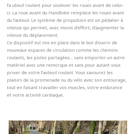
fa uteuil roulant pour soulever les roues avant de celui-
ci. La roue avant du Handbike remplace les roues avant
du fauteuil. Le système de propulsion est un pédalier à
vitesse qui permet, avec moins d’effort, d’augmenter la
vitesse du déplacement.
Ce dispositif est mis en place dans le but d’ouvrir de
nouveaux espaces de circulation comme les chemins
roulants, les pistes partagées… sans emporter un autre
matériel avec une remorque et sans pour autant vous
priver de votre fauteuil roulant. Vous savourez les
plaisirs de la promenade ou du vélo avec son entourage,
tout en faisant travailler vos muscles, votre endurance
et votre activité cardiaque.