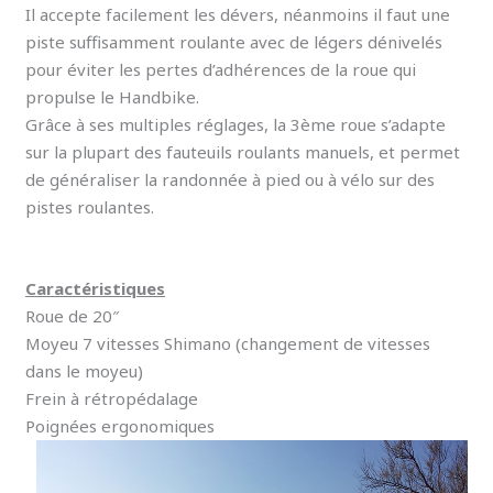
Il accepte facilement les dévers, néanmoins il faut une
piste suffisamment roulante avec de légers dénivelés
pour éviter les pertes d’adhérences de la roue qui
propulse le Handbike.
Grâce à ses multiples réglages, la 3ème roue s’adapte
sur la plupart des fauteuils roulants manuels, et permet
de généraliser la randonnée à pied ou à vélo sur des
pistes roulantes.
Caractéristiques
Roue de 20″
Moyeu 7 vitesses Shimano (changement de vitesses
dans le moyeu)
Frein à rétropédalage
Poignées ergonomiques