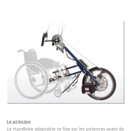
Le principe
Le Handbike adaptable se fixe sur les potences avant du