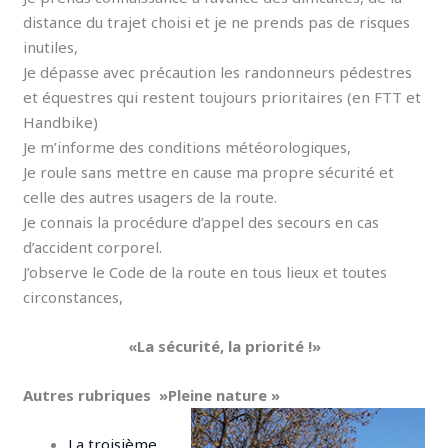
distance du trajet choisi et je ne prends pas de risques
inutiles,
Je dépasse avec précaution les randonneurs pédestres
et équestres qui restent toujours prioritaires (en FTT et
Handbike)
Je m’informe des conditions météorologiques,
Je roule sans mettre en cause ma propre sécurité et
celle des autres usagers de la route.
Je connais la procédure d’appel des secours en cas
d’accident corporel.
J’observe le Code de la route en tous lieux et toutes
circonstances,
«La sécurité, la priorité !»
Autres rubriques »Pleine nature »
La troisième