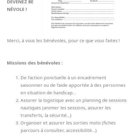
DEVENEZ BÉ
NÉVOLE !
Merci, à vous les bénévoles, pour ce que vous faites !
Missions des bénévoles :
De l’action ponctuelle à un encadrement
saisonnier ou de l’aide apportée à des personnes
en situation de handicap…
Assurer la logistique avec un planning de sessions
nautiques (animer les sessions, assurer les
transferts, la sécurité…)
Organiser et assurer les sorties moto (fiches
parcours à consulter, accessibilité…)