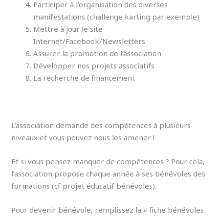
Participer à l’organisation des diverses
manifestations (challenge karting par exemple)
Mettre à jour le site
Internet/Facebook/Newsletters
Assurer la promotion de l’association
Développer nos projets associatifs
La recherche de financement
L’association demande des compétences à plusieurs
niveaux et vous pouvez nous les amener !
Et si vous pensez manquer de compétences ? Pour cela,
l’association propose chaque année à ses bénévoles des
formations (cf projet éducatif bénévoles).
Pour devenir bénévole, remplissez la « fiche bénévoles