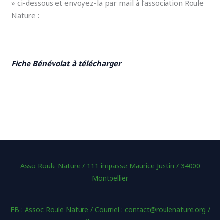
» ci-dessous et envoyez-la par mail à l’association Roule
Nature :
Fiche Bénévolat à télécharger
Asso Roule Nature / 111 impasse Maurice Justin / 34000
Montpellier
FB : Assoc Roule Nature / Courriel : contact@roulenature.org /