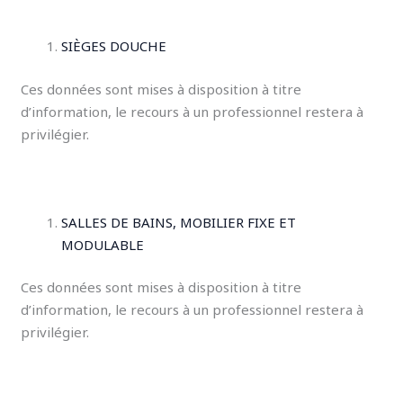
SIÈGES DOUCHE
Ces données sont mises à disposition à titre
d’information, le recours à un professionnel restera à
privilégier.
SALLES DE BAINS, MOBILIER FIXE ET
MODULABLE
Ces données sont mises à disposition à titre
d’information, le recours à un professionnel restera à
privilégier.