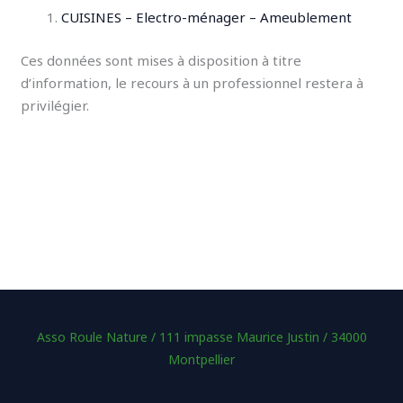
CUISINES – Electro-ménager – Ameublement
Ces données sont mises à disposition à titre
d’information, le recours à un professionnel restera à
privilégier.
Asso Roule Nature / 111 impasse Maurice Justin / 34000
Montpellier