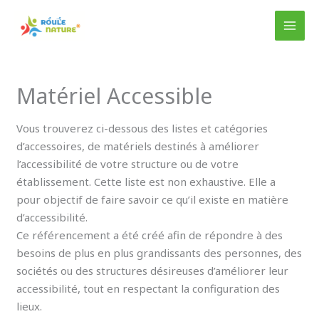
Aller
au
MAI
contenu
MEN
Matériel Accessible
Vous trouverez ci-dessous des listes et catégories
d’accessoires, de matériels destinés à améliorer
l’accessibilité de votre structure ou de votre
établissement. Cette liste est non exhaustive. Elle a
pour objectif de faire savoir ce qu’il existe en matière
d’accessibilité.
Ce référencement a été créé afin de répondre à des
besoins de plus en plus grandissants des personnes, des
sociétés ou des structures désireuses d’améliorer leur
accessibilité, tout en respectant la configuration des
lieux.