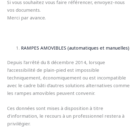
Si vous souhaitez vous faire référencer, envoyez-nous
vos documents.
Merci par avance.
RAMPES AMOVIBLES (automatiques et manuelles)
Depuis l’arrêté du 8 décembre 2014, lorsque
l’accessibilité de plain-pied est impossible
techniquement, économiquement ou est incompatible
avec le cadre bâti d’autres solutions alternatives comme
les rampes amovibles peuvent convenir.
Ces données sont mises à disposition à titre
d’information, le recours à un professionnel restera à
privilégier.