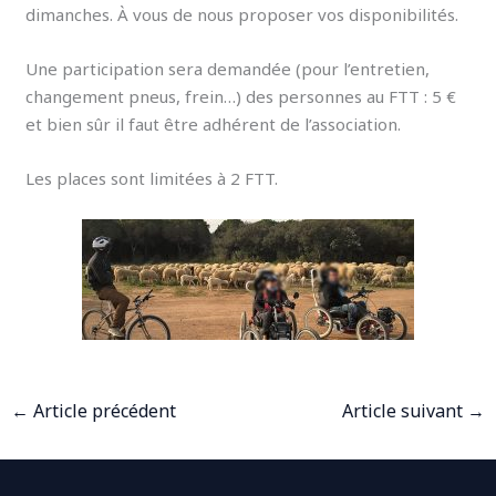
dimanches. À vous de nous proposer vos disponibilités.
Une participation sera demandée (pour l’entretien,
changement pneus, frein…) des personnes au FTT : 5 €
et bien sûr il faut être adhérent de l’association.
Les places sont limitées à 2 FTT.
←
Article précédent
Article suivant
→