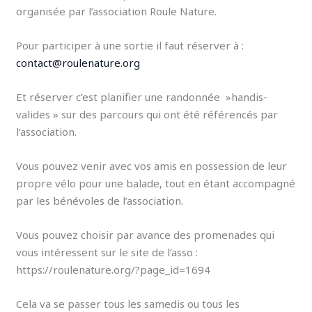
organisée par l’association Roule Nature.
Pour participer à une sortie il faut réserver à :
contact@roulenature.org
Et réserver c’est planifier une randonnée »handis-
valides » sur des parcours qui ont été référencés par
l’association.
Vous pouvez venir avec vos amis en possession de leur
propre vélo pour une balade, tout en étant accompagné
par les bénévoles de l’association.
Vous pouvez choisir par avance des promenades qui
vous intéressent sur le site de l’asso :
https://roulenature.org/?page_id=1694
Cela va se passer tous les samedis ou tous les