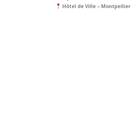
Hôtel de Ville – Montpellier