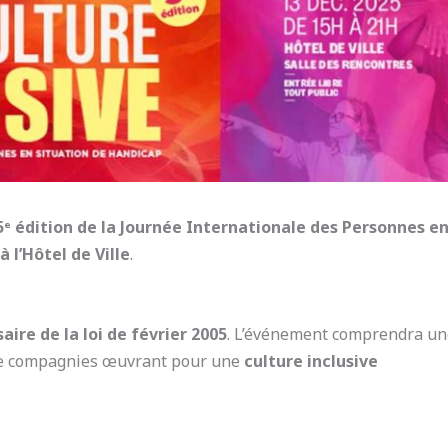
5ᵉ édition de la Journée Internationale des Personnes e
 l’Hôtel de Ville
.
aire de la loi de février 2005
. L’événement comprendra u
 compagnies œuvrant pour une
culture inclusive