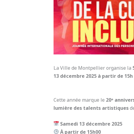
La Ville de Montpellier organise la
13 décembre 2025 à partir de 15h à
Cette année marque le
20ᵉ annivers
lumière des talents artistiques
de
Samedi 13 décembre 2025
À partir de 15h00