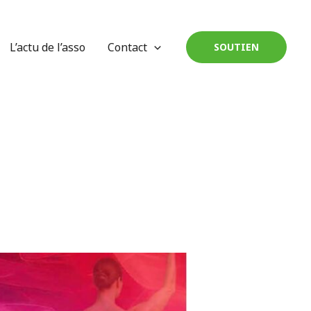
L’actu de l’asso
Contact
SOUTIEN