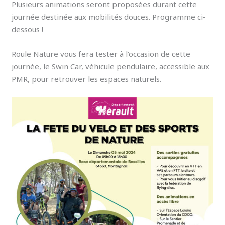
Plusieurs animations seront proposées durant cette
journée destinée aux mobilités douces. Programme ci-
dessous !
Roule Nature vous fera tester à l’occasion de cette
journée, le Swin Car, véhicule pendulaire, accessible aux
PMR, pour retrouver les espaces naturels.