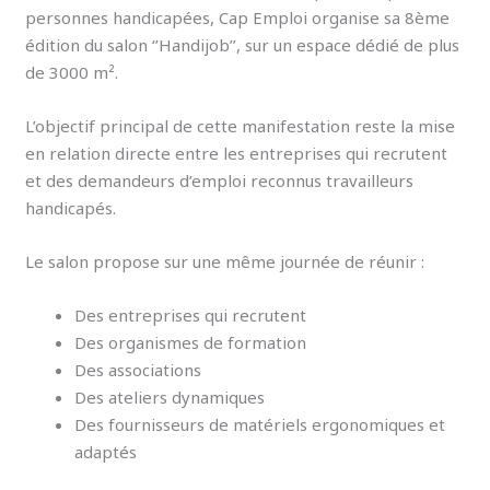
personnes handicapées, Cap Emploi organise sa 8ème
édition du salon ‘’Handijob’’, sur un espace dédié de plus
de 3000 m².
L’objectif principal de cette manifestation reste la mise
en relation directe entre les entreprises qui recrutent
et des demandeurs d’emploi reconnus travailleurs
handicapés.
Le salon propose sur une même journée de réunir :
Des entreprises qui recrutent
Des organismes de formation
Des associations
Des ateliers dynamiques
Des fournisseurs de matériels ergonomiques et
adaptés