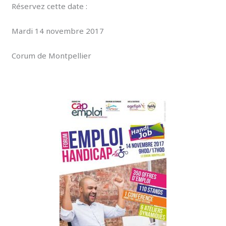
Réservez cette date :
Mardi 14 novembre 2017
Corum de Montpellier