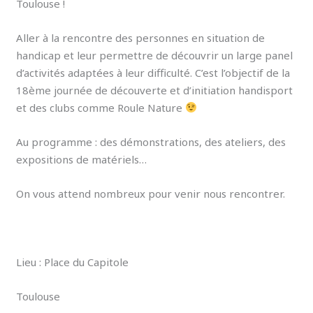
Toulouse !
Aller à la rencontre des personnes en situation de
handicap et leur permettre de découvrir un large panel
d’activités adaptées à leur difficulté. C’est l’objectif de la
18ème journée de découverte et d’initiation handisport
et des clubs comme Roule Nature
Au programme : des démonstrations, des ateliers, des
expositions de matériels…
On vous attend nombreux pour venir nous rencontrer.
Lieu : Place du Capitole
Toulouse