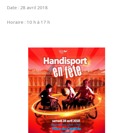
Date : 28 avril 2018
Horaire : 10 h à 17 h