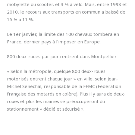
mobylette ou scooter, et 3 % à vélo. Mais, entre 1998 et
2010, le recours aux transports en commun a baissé de
15 % à 11 %.
Le 1er janvier, la limite des 100 chevaux tombera en
France, dernier pays à l’imposer en Europe.
800 deux-roues par jour rentrent dans Montpellier
« Selon la métropole, quelque 800 deux-roues
motorisés entrent chaque jour » en ville, selon Jean-
Michel Sénéchal, responsable de la FFMC (Fédération
française des motards en colère). Plus il y aura de deux-
roues et plus les mairies se préoccuperont du
stationnement « dédié et sécurisé ».