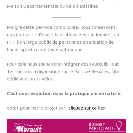
Maison Départementale du Vélo à Bessilles
Malgré cette période compliquée, nous conservons
notre objectif d’ouvrir la pratique des randonnées en
FTT à un large public de personnes en situation de
handicap, et ce, en toute autonomie.
Pour cela nous souhaitons intégrer des Fauteuils Tout
Terrain, mis à disposition sur le Parc de Bessilles, site
dédié aux loisirs vélos.
C’est une révolution dans la pratique pleine nature.
Voter pour notre projet sur :
cliquez sur ce lien