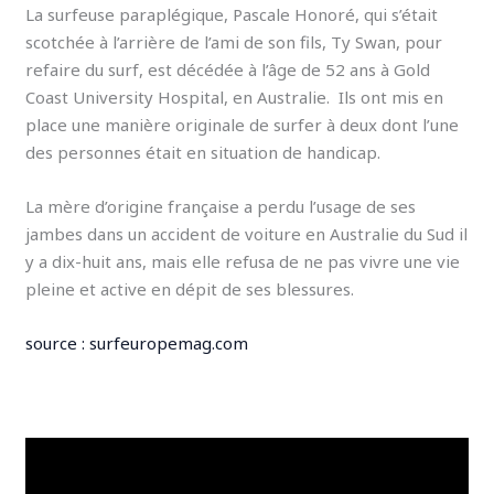
La surfeuse paraplégique, Pascale Honoré, qui s’était
scotchée à l’arrière de l’ami de son fils, Ty Swan, pour
refaire du surf, est décédée à l’âge de 52 ans à Gold
Coast University Hospital, en Australie. Ils ont mis en
place une manière originale de surfer à deux dont l’une
des personnes était en situation de handicap.
La mère d’origine française a perdu l’usage de ses
jambes dans un accident de voiture en Australie du Sud il
y a dix-huit ans, mais elle refusa de ne pas vivre une vie
pleine et active en dépit de ses blessures.
source : surfeuropemag.com